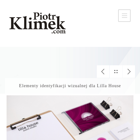
Elementy identyfikacji wizualnej dla Lilla House