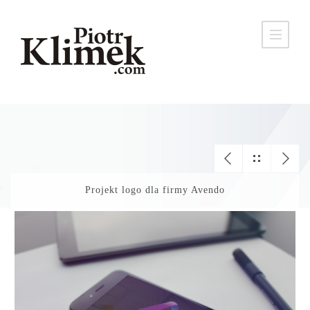
Projekt logo dla firmy Avendo